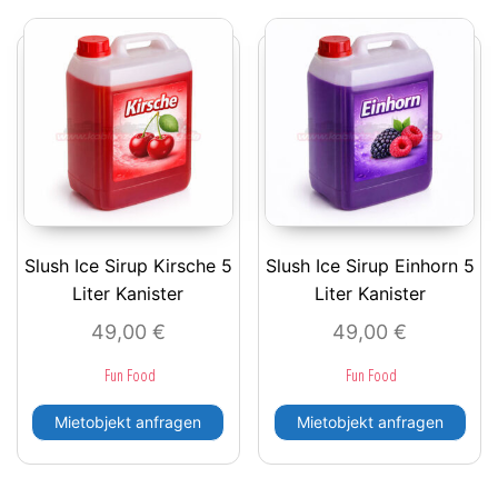
Slush Ice Sirup Kirsche 5
Slush Ice Sirup Einhorn 5
Liter Kanister
Liter Kanister
49,00
€
49,00
€
Fun Food
Fun Food
Mietobjekt anfragen
Mietobjekt anfragen