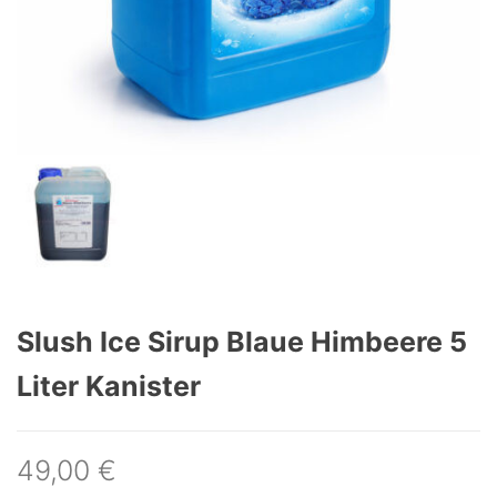
Slush Ice Sirup Blaue Himbeere 5
Liter Kanister
49,00
€