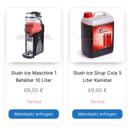
Slush Ice Maschine 1
Slush Ice Sirup Cola 5
Behälter 10 Liter
Liter Kanister
69,00
€
49,00
€
Fun Food
Fun Food
Mietobjekt anfragen
Mietobjekt anfragen