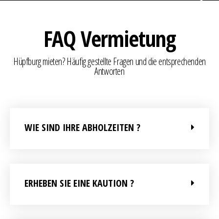
FAQ Vermietung
Hüpfburg mieten? Häufig gestellte Fragen und die entsprechenden
Antworten
WIE SIND IHRE ABHOLZEITEN ?
ERHEBEN SIE EINE KAUTION ?