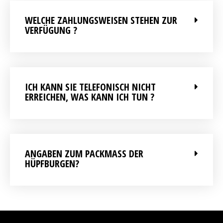
WELCHE ZAHLUNGSWEISEN STEHEN ZUR
VERFÜGUNG ?
ICH KANN SIE TELEFONISCH NICHT
ERREICHEN, WAS KANN ICH TUN ?
ANGABEN ZUM PACKMASS DER H
ÜPFBURGEN?