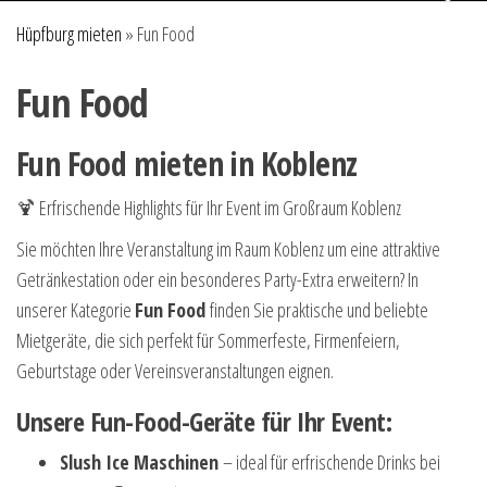
Hüpfburg mieten
»
Fun Food
Fun Food
Fun Food mieten in Koblenz
🍹 Erfrischende Highlights für Ihr Event im Großraum Koblenz
Sie möchten Ihre Veranstaltung im Raum Koblenz um eine attraktive
Getränkestation oder ein besonderes Party-Extra erweitern? In
unserer Kategorie
Fun Food
finden Sie praktische und beliebte
Mietgeräte, die sich perfekt für Sommerfeste, Firmenfeiern,
Geburtstage oder Vereinsveranstaltungen eignen.
Unsere Fun-Food-Geräte für Ihr Event:
Slush Ice Maschinen
– ideal für erfrischende Drinks bei