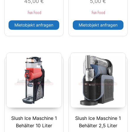
45,00
€
5,00
€
Fun Food
Fun Food
Mietobjekt anfragen
Mietobjekt anfragen
Slush Ice Maschine 1
Slush Ice Maschine 1
Behälter 10 Liter
Behälter 2,5 Liter