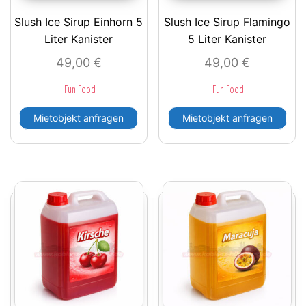
Slush Ice Sirup Einhorn 5
Slush Ice Sirup Flamingo
Liter Kanister
5 Liter Kanister
49,00
€
49,00
€
Fun Food
Fun Food
Mietobjekt anfragen
Mietobjekt anfragen