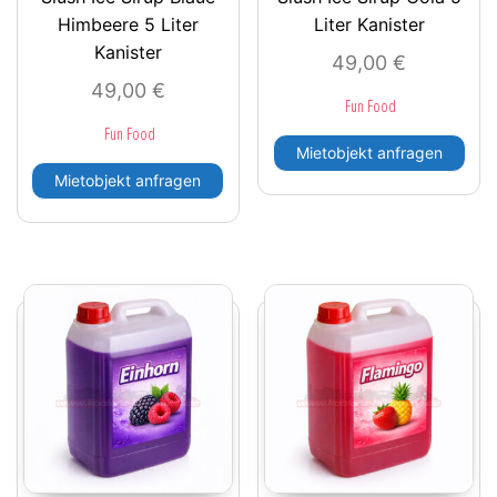
Himbeere 5 Liter
Liter Kanister
Kanister
49,00
€
49,00
€
Fun Food
Fun Food
Mietobjekt anfragen
Mietobjekt anfragen