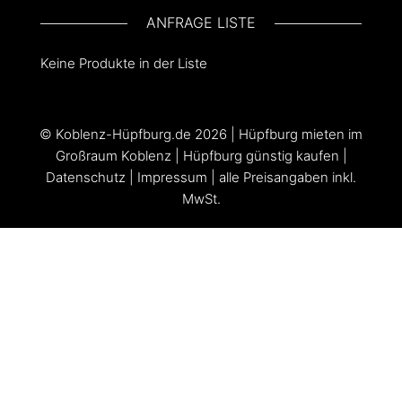
ANFRAGE LISTE
Keine Produkte in der Liste
©
Koblenz-Hüpfburg.de
2026 |
Hüpfburg mieten im
Großraum Koblenz
|
Hüpfburg günstig kaufen
|
Datenschutz
|
Impressum
| alle Preisangaben inkl.
MwSt.