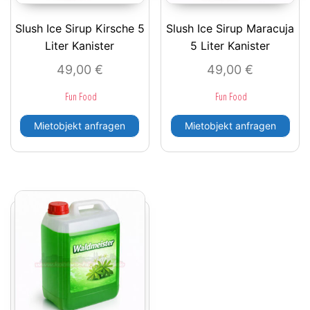
Slush Ice Sirup Kirsche 5
Slush Ice Sirup Maracuja
Liter Kanister
5 Liter Kanister
49,00
€
49,00
€
Fun Food
Fun Food
Mietobjekt anfragen
Mietobjekt anfragen