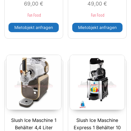
69,00
€
49,00
€
Fun Food
Fun Food
Mietobjekt anfragen
Mietobjekt anfragen
Slush Ice Maschine 1
Slush Ice Maschine
Behälter 4,4 Liter
Express 1 Behälter 10