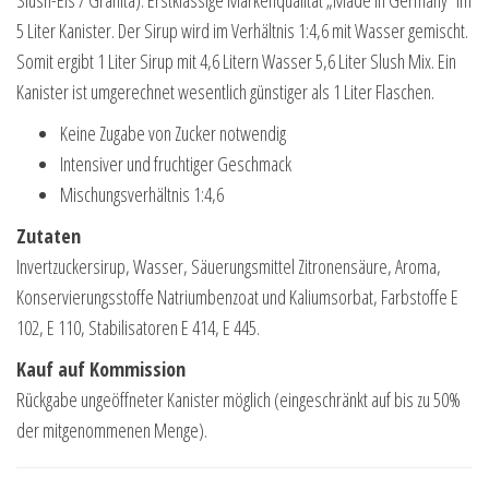
5 Liter Kanister. Der Sirup wird im Verhältnis 1:4,6 mit Wasser gemischt.
Somit ergibt 1 Liter Sirup mit 4,6 Litern Wasser 5,6 Liter Slush Mix. Ein
Kanister ist umgerechnet wesentlich günstiger als 1 Liter Flaschen.
Keine Zugabe von Zucker notwendig
Intensiver und fruchtiger Geschmack
Mischungsverhältnis 1:4,6
Zutaten
Invertzuckersirup, Wasser, Säuerungsmittel Zitronensäure, Aroma,
Konservierungsstoffe Natriumbenzoat und Kaliumsorbat, Farbstoffe E
102, E 110, Stabilisatoren E 414, E 445.
Kauf auf Kommission
Rückgabe ungeöffneter Kanister möglich (eingeschränkt auf bis zu 50%
der mitgenommenen Menge).