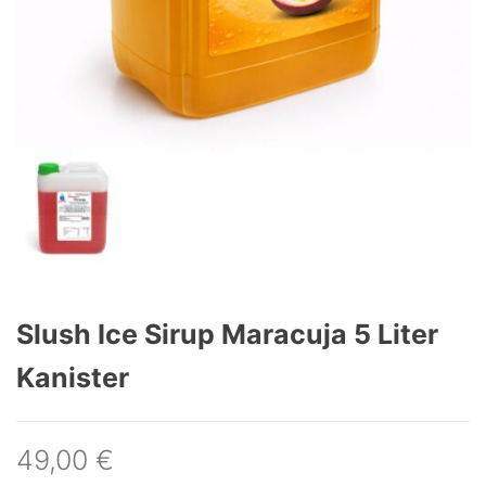
Slush Ice Sirup Maracuja 5 Liter
Kanister
49,00
€