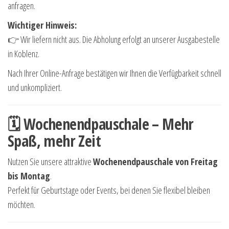
anfragen.
Wichtiger Hinweis:
👉 Wir liefern nicht aus. Die Abholung erfolgt an unserer Ausgabestelle
in Koblenz.
Nach Ihrer Online-Anfrage bestätigen wir Ihnen die Verfügbarkeit schnell
und unkompliziert.
🗓 Wochenendpauschale – Mehr
Spaß, mehr Zeit
Nutzen Sie unsere attraktive
Wochenendpauschale von Freitag
bis Montag
.
Perfekt für Geburtstage oder Events, bei denen Sie flexibel bleiben
möchten.