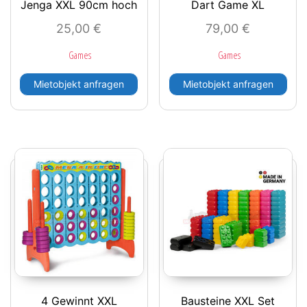
Jenga XXL 90cm hoch
Dart Game XL
25,00
€
79,00
€
Games
Games
Mietobjekt anfragen
Mietobjekt anfragen
4 Gewinnt XXL
Bausteine XXL Set