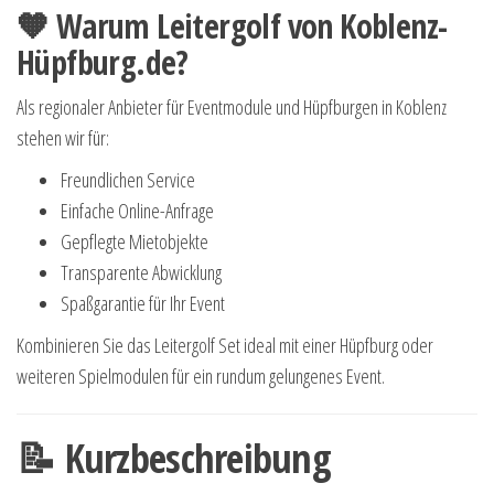
🧡 Warum Leitergolf von Koblenz-
Hüpfburg.de?
Als regionaler Anbieter für Eventmodule und Hüpfburgen in Koblenz
stehen wir für:
Freundlichen Service
Einfache Online-Anfrage
Gepflegte Mietobjekte
Transparente Abwicklung
Spaßgarantie für Ihr Event
Kombinieren Sie das Leitergolf Set ideal mit einer Hüpfburg oder
weiteren Spielmodulen für ein rundum gelungenes Event.
📝 Kurzbeschreibung