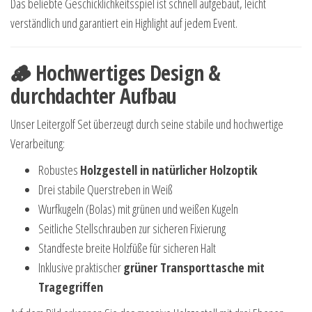
Das beliebte Geschicklichkeitsspiel ist schnell aufgebaut, leicht
verständlich und garantiert ein Highlight auf jedem Event.
🪵 Hochwertiges Design &
durchdachter Aufbau
Unser Leitergolf Set überzeugt durch seine stabile und hochwertige
Verarbeitung:
Robustes
Holzgestell in natürlicher Holzoptik
Drei stabile Querstreben in Weiß
Wurfkugeln (Bolas) mit grünen und weißen Kugeln
Seitliche Stellschrauben zur sicheren Fixierung
Standfeste breite Holzfüße für sicheren Halt
Inklusive praktischer
grüner Transporttasche mit
Tragegriffen