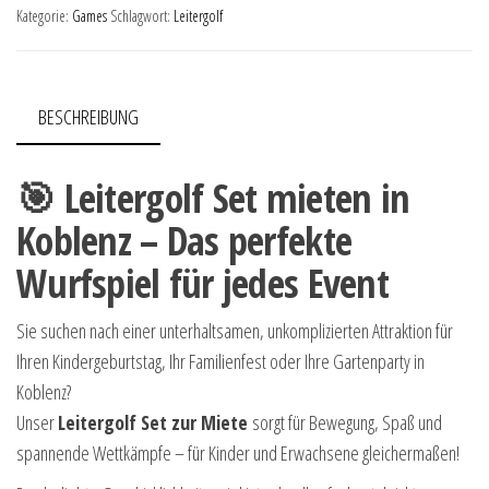
Kategorie:
Games
Schlagwort:
Leitergolf
BESCHREIBUNG
🎯 Leitergolf Set mieten in
Koblenz – Das perfekte
Wurfspiel für jedes Event
Sie suchen nach einer unterhaltsamen, unkomplizierten Attraktion für
Ihren Kindergeburtstag, Ihr Familienfest oder Ihre Gartenparty in
Koblenz?
Unser
Leitergolf Set zur Miete
sorgt für Bewegung, Spaß und
spannende Wettkämpfe – für Kinder und Erwachsene gleichermaßen!