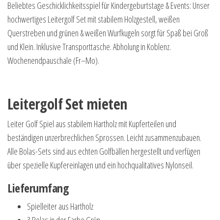
Beliebtes Geschicklichkeitsspiel für Kindergeburtstage & Events: Unser
hochwertiges Leitergolf Set mit stabilem Holzgestell, weißen
Querstreben und grünen & weißen Wurfkugeln sorgt für Spaß bei Groß
und Klein. Inklusive Transporttasche. Abholung in Koblenz.
Wochenendpauschale (Fr–Mo).
Leitergolf Set mieten
Leiter Golf Spiel aus stabilem Hartholz mit Kupferteilen und
beständigen unzerbrechlichen Sprossen. Leicht zusammenzubauen.
Alle Bolas-Sets sind aus echten Golfbällen hergestellt und verfügen
über spezielle Kupfereinlagen und ein hochqualitatives Nylonseil.
Lieferumfang
Spielleiter aus Hartholz