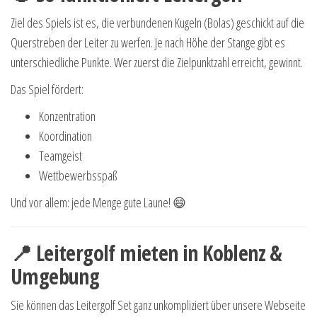
Ziel des Spiels ist es, die verbundenen Kugeln (Bolas) geschickt auf die
Querstreben der Leiter zu werfen. Je nach Höhe der Stange gibt es
unterschiedliche Punkte. Wer zuerst die Zielpunktzahl erreicht, gewinnt.
Das Spiel fördert:
Konzentration
Koordination
Teamgeist
Wettbewerbsspaß
Und vor allem: jede Menge gute Laune! 😄
📍 Leitergolf mieten in Koblenz &
Umgebung
Sie können das Leitergolf Set ganz unkompliziert über unsere Webseite