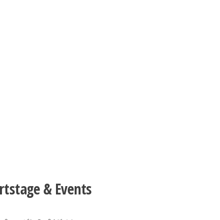
rtstage & Events