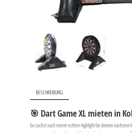
BESCHREIBUNG
🎯 Dart Game XL mieten in Ko
Du suchst nach einem echten Highlight für deinen nächsten 