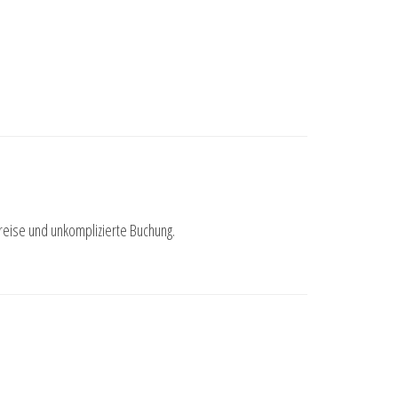
Preise und unkomplizierte Buchung.