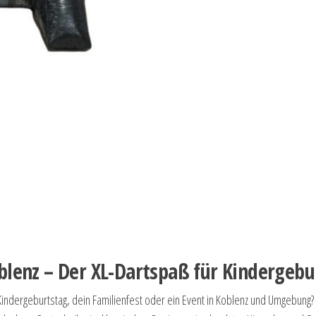
blenz – Der XL-Dartspaß für Kindergebu
Kindergeburtstag, dein Familienfest oder ein Event in Koblenz und Umgebung?