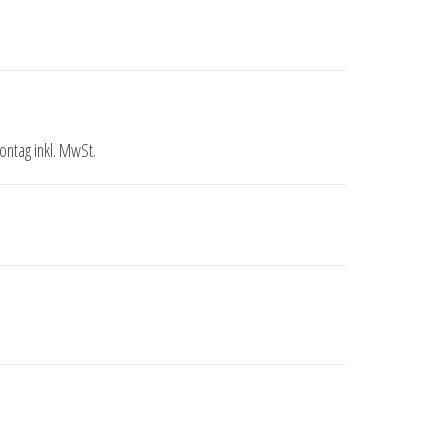
ntag inkl. MwSt.