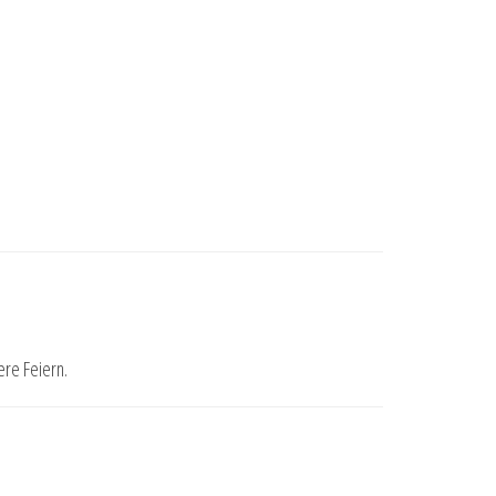
ere Feiern.