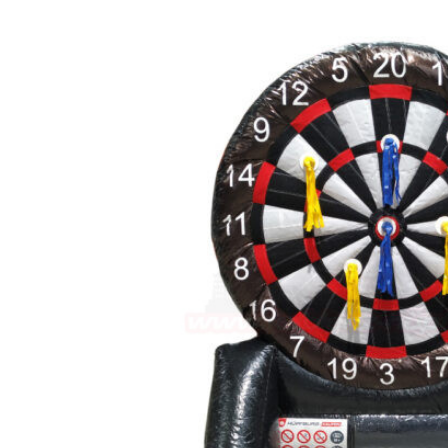
UMRANDUNG