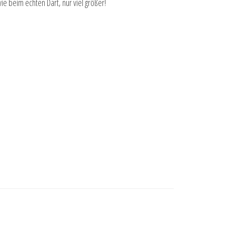
e beim echten Dart, nur viel größer!