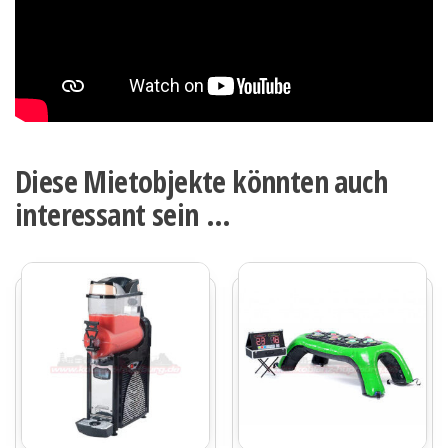
Diese Mietobjekte könnten auch
interessant sein …