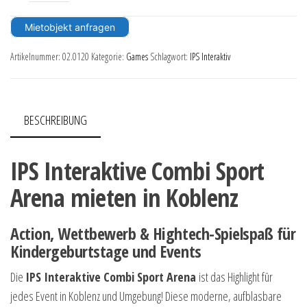
Mietobjekt anfragen
Artikelnummer:
02.0120
Kategorie:
Games
Schlagwort:
IPS Interaktiv
BESCHREIBUNG
IPS Interaktive Combi Sport
Arena mieten in Koblenz
Action, Wettbewerb & Hightech-Spielspaß für
Kindergeburtstage und Events
Die
IPS Interaktive Combi Sport Arena
ist das Highlight für
jedes Event in Koblenz und Umgebung! Diese moderne, aufblasbare