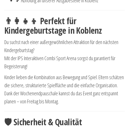
✔ Abholung an unserer Ausgabestelle in Koblenz
👨👩👧👦 Perfekt für
Kindergeburtstage in Koblenz
Du suchst nach einer außergewöhnlichen Attraktion für den nächsten
Kindergeburtstag?
Mit der IPS Interaktiven Combi Sport Arena sorgst du garantiert für
Begeisterung!
Kinder lieben die Kombination aus Bewegung und Spiel. Eltern schätzen
die sichere, strukturierte Spielfläche und die einfache Organisation.
Dank der Wochenendpauschale kannst du das Event ganz entspannt
planen – von Freitag bis Montag.
🛡 Sicherheit & Qualität