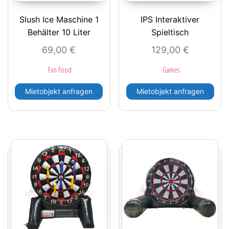
Slush Ice Maschine 1
IPS Interaktiver
Behälter 10 Liter
Spieltisch
69,00
€
129,00
€
Fun Food
Games
Mietobjekt anfragen
Mietobjekt anfragen