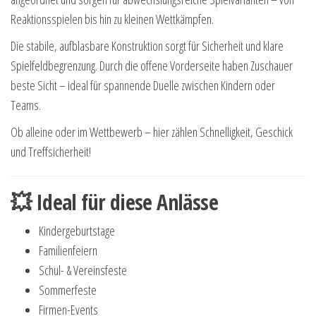
Reaktionsspielen bis hin zu kleinen Wettkämpfen.
Die stabile, aufblasbare Konstruktion sorgt für Sicherheit und klare
Spielfeldbegrenzung. Durch die offene Vorderseite haben Zuschauer
beste Sicht – ideal für spannende Duelle zwischen Kindern oder
Teams.
Ob alleine oder im Wettbewerb – hier zählen Schnelligkeit, Geschick
und Treffsicherheit!
💥 Ideal für diese Anlässe
Kindergeburtstage
Familienfeiern
Schul- & Vereinsfeste
Sommerfeste
Firmen-Events