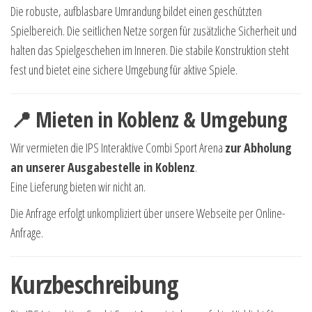
Die robuste, aufblasbare Umrandung bildet einen geschützten
Spielbereich. Die seitlichen Netze sorgen für zusätzliche Sicherheit und
halten das Spielgeschehen im Inneren. Die stabile Konstruktion steht
fest und bietet eine sichere Umgebung für aktive Spiele.
📍 Mieten in Koblenz & Umgebung
Wir vermieten die IPS Interaktive Combi Sport Arena
zur Abholung
an unserer Ausgabestelle in Koblenz
.
Eine Lieferung bieten wir nicht an.
Die Anfrage erfolgt unkompliziert über unsere Webseite per Online-
Anfrage.
Kurzbeschreibung