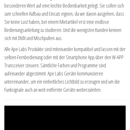
besonderen Wert auf eine leichte Bedienbarkeit gelegt. Sie sollen sich
zum schnellen Aufbau und Einsatz eignen, da wir davon ausgehen, dass
Sie keine Lust haben, bei einem Mietartikel erst eine endlose
Bedienungsanleitung zu studieren. Und die wenigsten Kunden kennen
sich mit DMX und Mischpulten aus.
Alle Ape Labs Produkte sind miteinander kompatibel und lassen mit der
selben Fernbedienung oder mit der Smartphone App über den W-APP
Transceiver steuern. Sämtliche Farben und Programme sind
aufeinander abgestimmt. Ape Labs Geräte kommunizieren
untereinander, um ein einheitliches Lichtbild zu erzeugen und um die
Funksignale auch an weit entfernte Geräte weiterzuleiten.