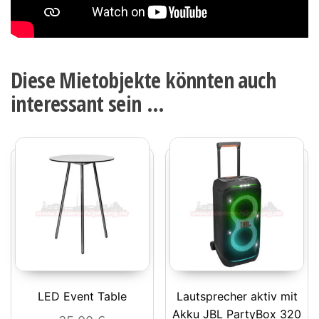
Diese Mietobjekte könnten auch
interessant sein …
LED Event Table
Lautsprecher aktiv mit
Akku JBL PartyBox 320