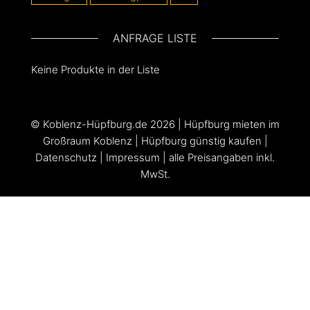
ANFRAGE LISTE
Keine Produkte in der Liste
©
Koblenz-Hüpfburg.de
2026 |
Hüpfburg mieten im
Großraum Koblenz
|
Hüpfburg günstig kaufen
|
Datenschutz
|
Impressum
| alle Preisangaben inkl.
MwSt.