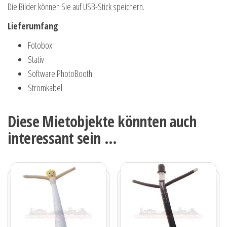
Die Bilder können Sie auf USB-Stick speichern.
Lieferumfang
Fotobox
Stativ
Software PhotoBooth
Stromkabel
Diese Mietobjekte könnten auch
interessant sein …