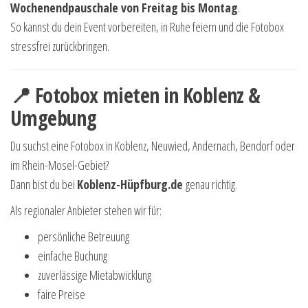
Wochenendpauschale von Freitag bis Montag
.
So kannst du dein Event vorbereiten, in Ruhe feiern und die Fotobox
stressfrei zurückbringen.
📍 Fotobox mieten in Koblenz &
Umgebung
Du suchst eine Fotobox in Koblenz, Neuwied, Andernach, Bendorf oder
im Rhein-Mosel-Gebiet?
Dann bist du bei
Koblenz-Hüpfburg.de
genau richtig.
Als regionaler Anbieter stehen wir für:
persönliche Betreuung
einfache Buchung
zuverlässige Mietabwicklung
faire Preise