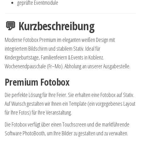
geprüfte Eventmodule
💬 Kurzbeschreibung
Moderne Fotobox Premium im eleganten weißen Design mit
integriertem Bildschirm und stabilem Stativ. Ideal für
Kindergeburtstage, Familienfeiern & Events in Koblenz.
Wochenendpauschale (Fr–Mo). Abholung an unserer Ausgabestelle.
Premium Fotobox
Die perfekte Lösung für Ihre Feier. Sie erhalten eine Fotobox auf Stativ.
Auf Wunsch gestalten wir Ihnen ein Template (ein vorgegebenes Layout
für Ihre Fotos) für Ihre Veranstaltung.
Die Fotobox verfügt über einen Touchscreen und die marktführende
Software PhotoBooth, um Ihre Bilder zu gestalten und zu verwalten.