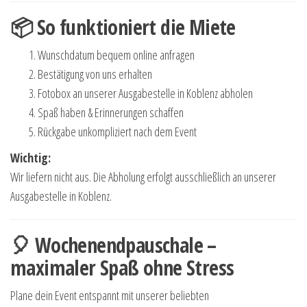
📦 So funktioniert die Miete
Wunschdatum bequem online anfragen
Bestätigung von uns erhalten
Fotobox an unserer Ausgabestelle in Koblenz abholen
Spaß haben & Erinnerungen schaffen
Rückgabe unkompliziert nach dem Event
Wichtig:
Wir liefern nicht aus. Die Abholung erfolgt ausschließlich an unserer
Ausgabestelle in Koblenz.
🎈 Wochenendpauschale –
maximaler Spaß ohne Stress
Plane dein Event entspannt mit unserer beliebten