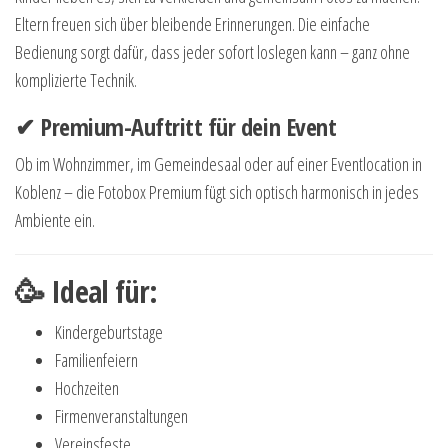
Eltern freuen sich über bleibende Erinnerungen. Die einfache
Bedienung sorgt dafür, dass jeder sofort loslegen kann – ganz ohne
komplizierte Technik.
✔ Premium-Auftritt für dein Event
Ob im Wohnzimmer, im Gemeindesaal oder auf einer Eventlocation in
Koblenz – die Fotobox Premium fügt sich optisch harmonisch in jedes
Ambiente ein.
🥳 Ideal für:
Kindergeburtstage
Familienfeiern
Hochzeiten
Firmenveranstaltungen
Vereinsfeste