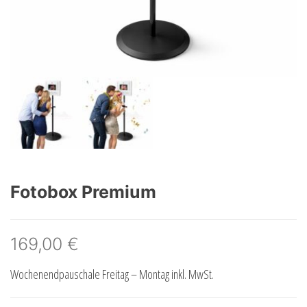
Fotobox Premium
169,00
€
Wochenendpauschale Freitag – Montag inkl. MwSt.