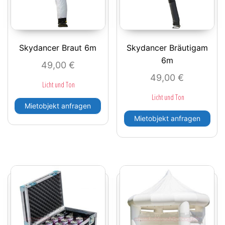
Skydancer Braut 6m
Skydancer Bräutigam
6m
49,00
€
49,00
€
Licht und Ton
Licht und Ton
Mietobjekt anfragen
Mietobjekt anfragen