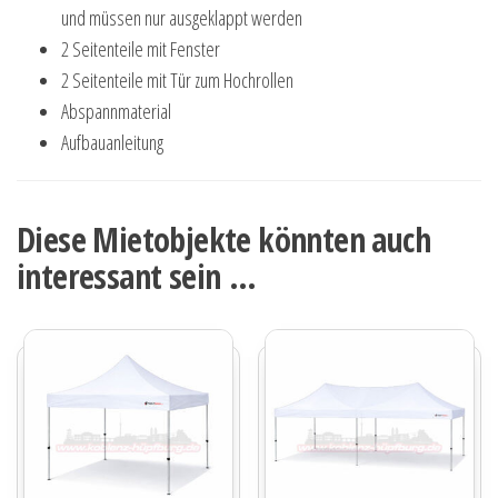
und müssen nur ausgeklappt werden
2 Seitenteile mit Fenster
2 Seitenteile mit Tür zum Hochrollen
Abspannmaterial
Aufbauanleitung
Diese Mietobjekte könnten auch
interessant sein …