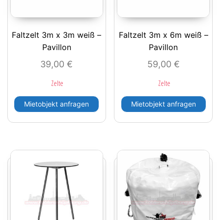
Faltzelt 3m x 3m weiß –
Faltzelt 3m x 6m weiß –
Pavillon
Pavillon
39,00
€
59,00
€
Zelte
Zelte
Mietobjekt anfragen
Mietobjekt anfragen