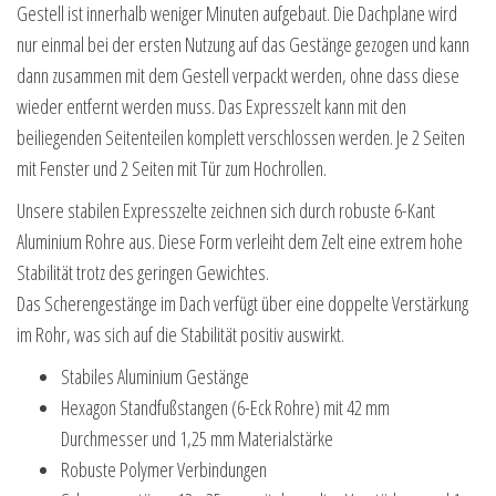
Gestell ist innerhalb weniger Minuten aufgebaut. Die Dachplane wird
nur einmal bei der ersten Nutzung auf das Gestänge gezogen und kann
dann zusammen mit dem Gestell verpackt werden, ohne dass diese
wieder entfernt werden muss. Das Expresszelt kann mit den
beiliegenden Seitenteilen komplett verschlossen werden. Je 2 Seiten
mit Fenster und 2 Seiten mit Tür zum Hochrollen.
Unsere stabilen Expresszelte zeichnen sich durch robuste 6-Kant
Aluminium Rohre aus. Diese Form verleiht dem Zelt eine extrem hohe
Stabilität trotz des geringen Gewichtes.
Das Scherengestänge im Dach verfügt über eine doppelte Verstärkung
im Rohr, was sich auf die Stabilität positiv auswirkt.
Stabiles Aluminium Gestänge
Hexagon Standfußstangen (6-Eck Rohre) mit 42 mm
Durchmesser und 1,25 mm Materialstärke
Robuste Polymer Verbindungen