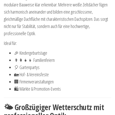
modulare Bauweise klar erkennbar: Mehrere weiße Zeltdächer fügen
sich harmonisch aneinander und bilden eine geschlossene,
gleichmäßige Dachfläche mit charakteristischen Dachspitzen. Das sorgt
nicht nur für Stabilität, sondern auch für eine hochwertige,
professionelle Optik.
Ideal für:
🎉 Kindergeburtstage
👨👩👧👦 Familienfeiern
🎈 Gartenpartys
🏡 Hof- & Vereinsfeste
🏢 Firmenveranstaltungen
🛍 Märkte & Promotion-Events
🌤 Großzügiger Wetterschutz mit