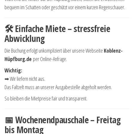
bequem im Schatten oder geschützt vor einem kurzen Regenschauer.
🛠 Einfache Miete – stressfreie
Abwicklung
Die Buchung erfolgt unkompliziert über unsere Webseite
Koblenz-
Hüpfburg.de
per Online-Anfrage.
Wichtig:
➡ Wir liefern nicht aus.
Das Faltzelt muss an unserer Ausgabestelle abgeholt werden.
So bleiben die Mietpreise fair und transparent.
📅 Wochenendpauschale – Freitag
bis Montag