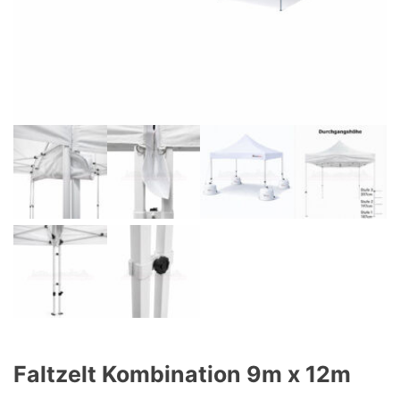
Faltzelt Kombination 9m x 12m