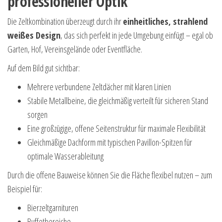
professioneller Optik
Die Zeltkombination überzeugt durch ihr
einheitliches, strahlend
weißes Design
, das sich perfekt in jede Umgebung einfügt – egal ob
Garten, Hof, Vereinsgelände oder Eventfläche.
Auf dem Bild gut sichtbar:
Mehrere verbundene Zeltdächer mit klaren Linien
Stabile Metallbeine, die gleichmäßig verteilt für sicheren Stand
sorgen
Eine großzügige, offene Seitenstruktur für maximale Flexibilität
Gleichmäßige Dachform mit typischen Pavillon-Spitzen für
optimale Wasserableitung
Durch die offene Bauweise können Sie die Fläche flexibel nutzen – zum
Beispiel für:
Bierzeltgarnituren
Buffetbereiche