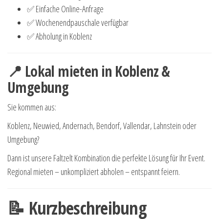
✅ Einfache Online-Anfrage
✅ Wochenendpauschale verfügbar
✅ Abholung in Koblenz
📍 Lokal mieten in Koblenz &
Umgebung
Sie kommen aus:
Koblenz, Neuwied, Andernach, Bendorf, Vallendar, Lahnstein oder
Umgebung?
Dann ist unsere Faltzelt Kombination die perfekte Lösung für Ihr Event.
Regional mieten – unkompliziert abholen – entspannt feiern.
📝 Kurzbeschreibung