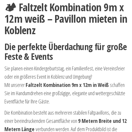
🏕 Faltzelt Kombination 9m x
12m weiß – Pavillon mieten in
Koblenz
Die perfekte Überdachung für große
Feste & Events
Sie planen einen Kindergeburtstag, ein Familienfest, eine Vereinsfeier
oder ein größeres Event in Koblenz und Umgebung?
Mit unserer
Faltzelt Kombination 9m x 12m in Weiß
schaffen
Sie im Handumdrehen eine großzügige, elegante und wettergeschützte
Eventfläche für Ihre Gäste.
Die Kombination besteht aus mehreren stabilen Faltpavillons, die zu
einer beeindruckenden Gesamtfläche von
9 Metern Breite und 12
Metern Länge
verbunden werden. Auf dem Produktbild ist die