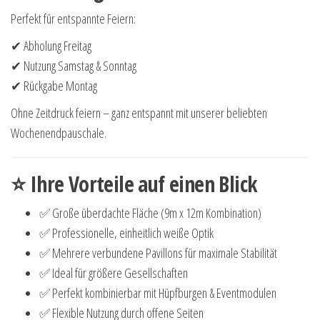
Perfekt für entspannte Feiern:
✔ Abholung Freitag
✔ Nutzung Samstag & Sonntag
✔ Rückgabe Montag
Ohne Zeitdruck feiern – ganz entspannt mit unserer beliebten
Wochenendpauschale.
⭐ Ihre Vorteile auf einen Blick
✅ Große überdachte Fläche (9m x 12m Kombination)
✅ Professionelle, einheitlich weiße Optik
✅ Mehrere verbundene Pavillons für maximale Stabilität
✅ Ideal für größere Gesellschaften
✅ Perfekt kombinierbar mit Hüpfburgen & Eventmodulen
✅ Flexible Nutzung durch offene Seiten