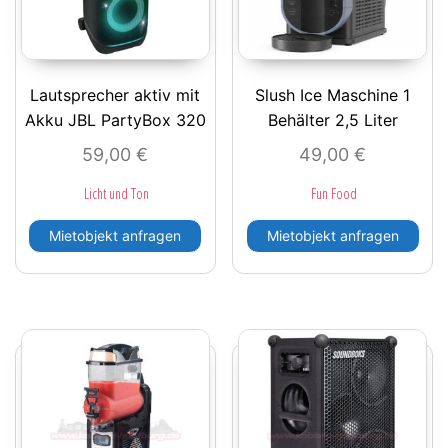
Lautsprecher aktiv mit
Slush Ice Maschine 1
Akku JBL PartyBox 320
Behälter 2,5 Liter
59,00
€
49,00
€
Licht und Ton
Fun Food
Mietobjekt anfragen
Mietobjekt anfragen