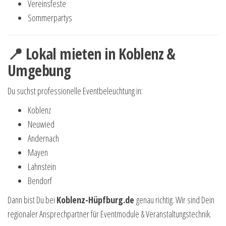
Vereinsfeste
Sommerpartys
📍 Lokal mieten in Koblenz &
Umgebung
Du suchst professionelle Eventbeleuchtung in:
Koblenz
Neuwied
Andernach
Mayen
Lahnstein
Bendorf
Dann bist Du bei
Koblenz-Hüpfburg.de
genau richtig. Wir sind Dein
regionaler Ansprechpartner für Eventmodule & Veranstaltungstechnik.