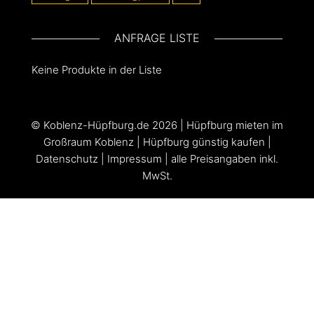
ANFRAGE LISTE
Keine Produkte in der Liste
©
Koblenz-Hüpfburg.de
2026 |
Hüpfburg mieten im
Großraum Koblenz
|
Hüpfburg günstig kaufen
|
Datenschutz
|
Impressum
| alle Preisangaben inkl.
MwSt.