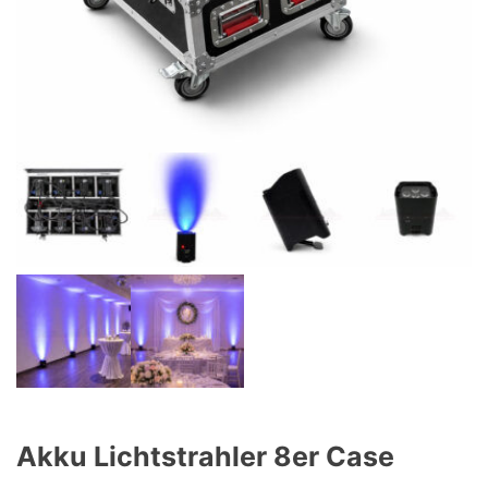
Akku Lichtstrahler 8er Case