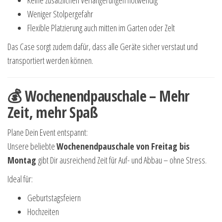
Keine zusätzlichen Verlängerungen notwendig
Weniger Stolpergefahr
Flexible Platzierung auch mitten im Garten oder Zelt
Das Case sorgt zudem dafür, dass alle Geräte sicher verstaut und
transportiert werden können.
💰 Wochenendpauschale – Mehr
Zeit, mehr Spaß
Plane Dein Event entspannt:
Unsere beliebte
Wochenendpauschale von Freitag bis
Montag
gibt Dir ausreichend Zeit für Auf- und Abbau – ohne Stress.
Ideal für:
Geburtstagsfeiern
Hochzeiten