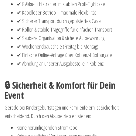
✔ 8 Akku-Lichtstrahler im stabilen Profi-Flightcase
✔ Kabelloser Betrieb – maximale Flexibilität
✔ Sicherer Transport durch gepolstertes Case
✔ Rollen & stabile Tragegriffe für einfachen Transport
✔ Saubere Organisation & sichere Aufbewahrung
✔ Wochenendpauschale (Freitag bis Montag)
✔ Einfache Online-Anfrage über Koblenz-Hüpfburg.de
✔ Abholung an unserer Ausgabestelle in Koblenz
🔒 Sicherheit & Komfort für Dein
Event
Gerade bei Kindergeburtstagen und Familienfeiern ist Sicherheit
entscheidend. Durch den Akkubetrieb entstehen:
Keine herumliegenden Stromkabel