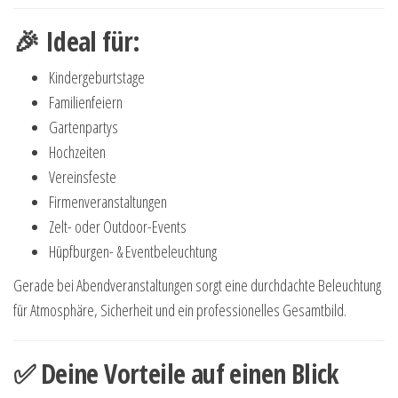
🎉 Ideal für:
Kindergeburtstage
Familienfeiern
Gartenpartys
Hochzeiten
Vereinsfeste
Firmenveranstaltungen
Zelt- oder Outdoor-Events
Hüpfburgen- & Eventbeleuchtung
Gerade bei Abendveranstaltungen sorgt eine durchdachte Beleuchtung
für Atmosphäre, Sicherheit und ein professionelles Gesamtbild.
✅ Deine Vorteile auf einen Blick