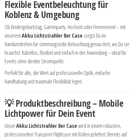
Flexible Eventbeleuchtung für
Koblenz & Umgebung
Ob Kindergeburtstag, Gartenparty, Hochzeit oder Firmenevent – mit
unserem
Akku Lichtstrahler 8er Case
sorgst Du im
Handumdrehen für stimmungsvolle Beleuchtung genau dort, wo Du sie
brauchst. Kabellos, flexibel und einfach in der Anwendung – ideal für
Events ohne direkte Stromquelle.
Perfekt für alle, die Wert auf professionelle Optik, einfache
Handhabung und maximale Flexibilität legen.
💡 Produktbeschreibung – Mobile
Lichtpower für Dein Event
Unser
Akku Lichtstrahler 8er Case
wird in einem robusten,
professionellen Transport-Flightcase mit Rollen geliefert. Bereits auf