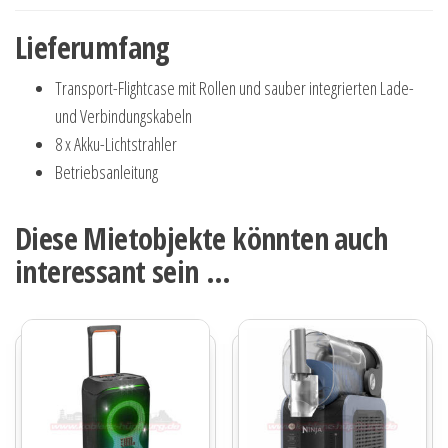
Lieferumfang
Transport-Flightcase mit Rollen und sauber integrierten Lade-
und Verbindungskabeln
8 x Akku-Lichtstrahler
Betriebsanleitung
Diese Mietobjekte könnten auch
interessant sein …