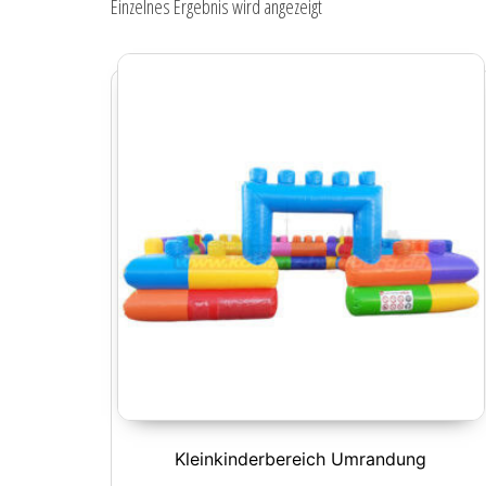
Einzelnes Ergebnis wird angezeigt
Kleinkinderbereich Umrandung