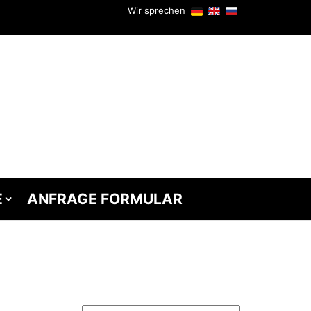
Wir sprechen
E
ANFRAGE FORMULAR