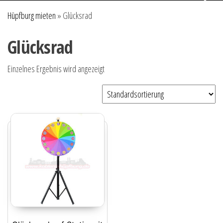
Hüpfburg mieten
»
Glücksrad
Glücksrad
Einzelnes Ergebnis wird angezeigt