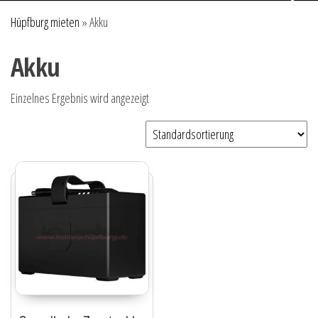
Hüpfburg mieten
»
Akku
Akku
Einzelnes Ergebnis wird angezeigt